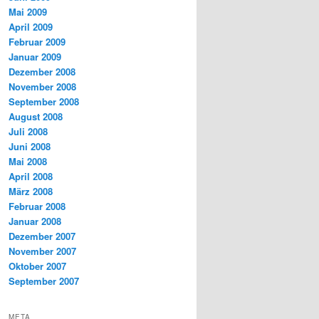
Mai 2009
April 2009
Februar 2009
Januar 2009
Dezember 2008
November 2008
September 2008
August 2008
Juli 2008
Juni 2008
Mai 2008
April 2008
März 2008
Februar 2008
Januar 2008
Dezember 2007
November 2007
Oktober 2007
September 2007
META