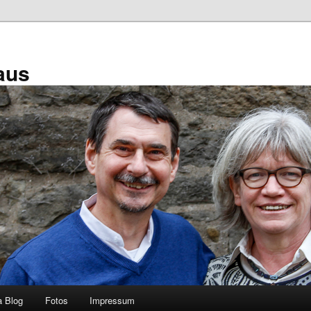
aus
a Blog
Fotos
Impressum