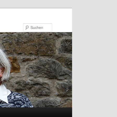
Suchen