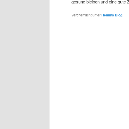
gesund bleiben und eine gute 
Veröffentlicht unter
Hennys Blog