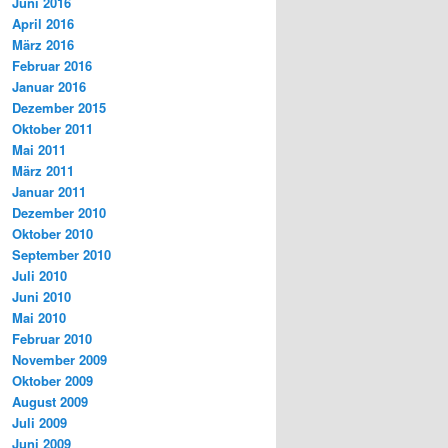
Juni 2016
April 2016
März 2016
Februar 2016
Januar 2016
Dezember 2015
Oktober 2011
Mai 2011
März 2011
Januar 2011
Dezember 2010
Oktober 2010
September 2010
Juli 2010
Juni 2010
Mai 2010
Februar 2010
November 2009
Oktober 2009
August 2009
Juli 2009
Juni 2009