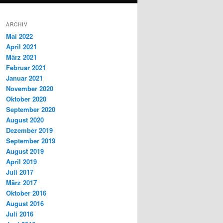
ARCHIV
Mai 2022
April 2021
März 2021
Februar 2021
Januar 2021
November 2020
Oktober 2020
September 2020
August 2020
Dezember 2019
September 2019
August 2019
April 2019
Juli 2017
März 2017
Oktober 2016
August 2016
Juli 2016