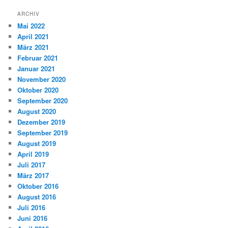
ARCHIV
Mai 2022
April 2021
März 2021
Februar 2021
Januar 2021
November 2020
Oktober 2020
September 2020
August 2020
Dezember 2019
September 2019
August 2019
April 2019
Juli 2017
März 2017
Oktober 2016
August 2016
Juli 2016
Juni 2016