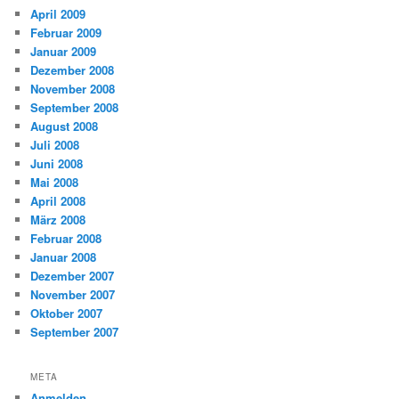
April 2009
Februar 2009
Januar 2009
Dezember 2008
November 2008
September 2008
August 2008
Juli 2008
Juni 2008
Mai 2008
April 2008
März 2008
Februar 2008
Januar 2008
Dezember 2007
November 2007
Oktober 2007
September 2007
META
Anmelden