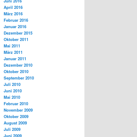
Juni 2016
April 2016
März 2016
Februar 2016
Januar 2016
Dezember 2015
Oktober 2011
Mai 2011
März 2011
Januar 2011
Dezember 2010
Oktober 2010
September 2010
Juli 2010
Juni 2010
Mai 2010
Februar 2010
November 2009
Oktober 2009
August 2009
Juli 2009
Juni 2009