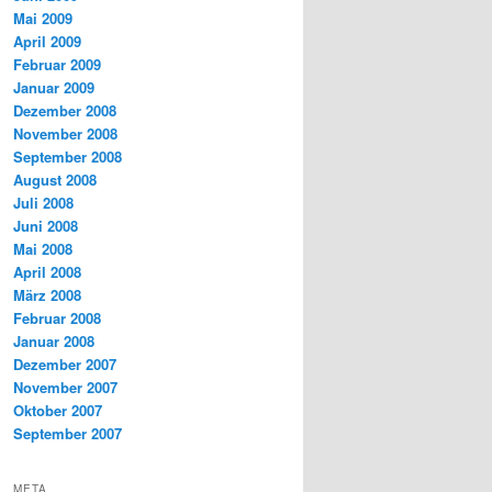
Mai 2009
April 2009
Februar 2009
Januar 2009
Dezember 2008
November 2008
September 2008
August 2008
Juli 2008
Juni 2008
Mai 2008
April 2008
März 2008
Februar 2008
Januar 2008
Dezember 2007
November 2007
Oktober 2007
September 2007
META