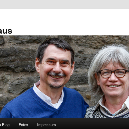
aus
a Blog
Fotos
Impressum