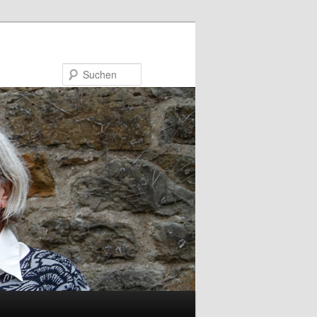
Suchen