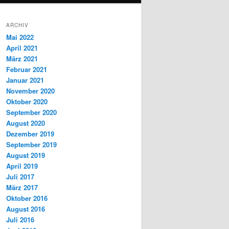
ARCHIV
Mai 2022
April 2021
März 2021
Februar 2021
Januar 2021
November 2020
Oktober 2020
September 2020
August 2020
Dezember 2019
September 2019
August 2019
April 2019
Juli 2017
März 2017
Oktober 2016
August 2016
Juli 2016