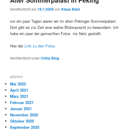
Veröffentlicht am
19.7.2009
von
Klaus Blatt
vor ein paar Tagen waren wir im alten Pekinger Sommerpalast.
Dort gibt es zur Zeit eine wahre Blütenpracht zu bewundern. Ich
habe ein paar der gemachten Fotos ins Netz gestellt.
Hier der
Link zu den Fotos
Veröffentlicht unter
China Blog
ARCHIV
Mai 2022
April 2021
März 2021
Februar 2021
Januar 2021
November 2020
Oktober 2020
September 2020