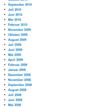
September 2010
Juli 2010
Juni 2010
Mai 2010
Februar 2010
November 2009
Oktober 2009
August 2009
Juli 2009
Juni 2009
Mai 2009
April 2009
Februar 2009
Januar 2009
Dezember 2008
November 2008
September 2008
August 2008
Juli 2008
Juni 2008
Mai 2008