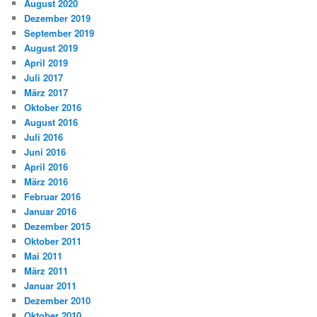
August 2020
Dezember 2019
September 2019
August 2019
April 2019
Juli 2017
März 2017
Oktober 2016
August 2016
Juli 2016
Juni 2016
April 2016
März 2016
Februar 2016
Januar 2016
Dezember 2015
Oktober 2011
Mai 2011
März 2011
Januar 2011
Dezember 2010
Oktober 2010