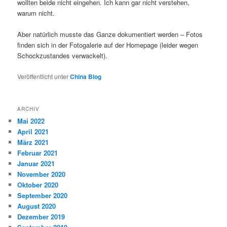
wollten beide nicht eingehen. Ich kann gar nicht verstehen,
warum nicht.
Aber natürlich musste das Ganze dokumentiert werden – Fotos
finden sich in der Fotogalerie auf der Homepage (leider wegen
Schockzustandes verwackelt).
Veröffentlicht unter
China Blog
ARCHIV
Mai 2022
April 2021
März 2021
Februar 2021
Januar 2021
November 2020
Oktober 2020
September 2020
August 2020
Dezember 2019