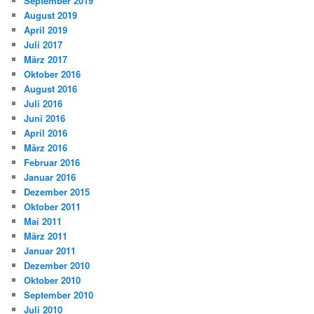
September 2019
August 2019
April 2019
Juli 2017
März 2017
Oktober 2016
August 2016
Juli 2016
Juni 2016
April 2016
März 2016
Februar 2016
Januar 2016
Dezember 2015
Oktober 2011
Mai 2011
März 2011
Januar 2011
Dezember 2010
Oktober 2010
September 2010
Juli 2010