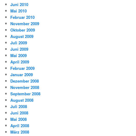
Juni 2010
Mai 2010
Februar 2010
November 2009
Oktober 2009
August 2009
Juli 2009
Juni 2009
Mai 2009
April 2009
Februar 2009
Januar 2009
Dezember 2008
November 2008
September 2008
August 2008
Juli 2008
Juni 2008
Mai 2008
April 2008
März 2008