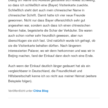
so dass ich schließlich eine (Bayer) Visitenkarte zueckte.
Schließlich steht dort auch mein chinesischer Name in
chinesischer Schrift. Damit hatte ich vier neue Freunde
gewonnen. Nicht nur dass Bayer offensichtlich sehr gut
angesehen war, sondern auch dass ich einen chinesischen
Namen habe, begeisterte die Schar der Verkäufer. Sie waren
auch schon vorher sehr freundlich gewesen, aber nun
überschlugen sie sich fast. Und natürlich wurde ich gefragt, ob
sie die Visitenkarte behalten dürften. Nach längerem
interessierten Palaver, wo wir denn herkommen und was wir in
Beijing machen, fand der Einkauf dann doch noch eine Ende.
Auch wenn der Einkauf deutlich länger gedauert hat als ein
vergleichbarer in Deutschland, die Freundlichkeit und
Hilfsbereitschaft kenne ich so nicht aus meiner Heimat (weitere
Beispiele folgen).
Veröffentlicht unter
China Blog