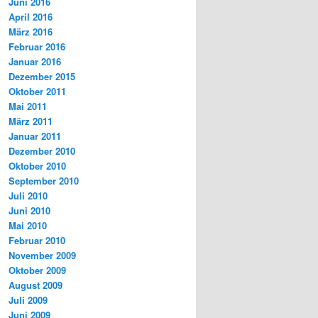
Juni 2016
April 2016
März 2016
Februar 2016
Januar 2016
Dezember 2015
Oktober 2011
Mai 2011
März 2011
Januar 2011
Dezember 2010
Oktober 2010
September 2010
Juli 2010
Juni 2010
Mai 2010
Februar 2010
November 2009
Oktober 2009
August 2009
Juli 2009
Juni 2009