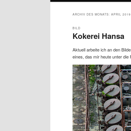
ARCHIV DES MONATS:
APRIL 2019
BILD
Kokerei Hansa
Aktuell arbeite ich an den Bild
eines, das mir heute unter die