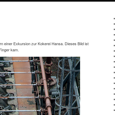
ern einer Exkursion zur Kokerei Hansa. Dieses Bild ist
 Finger kam.