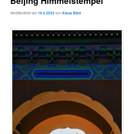
Beijing Himmelstempel
Veröffentlicht am
16.5.2022
von
Klaus Blatt