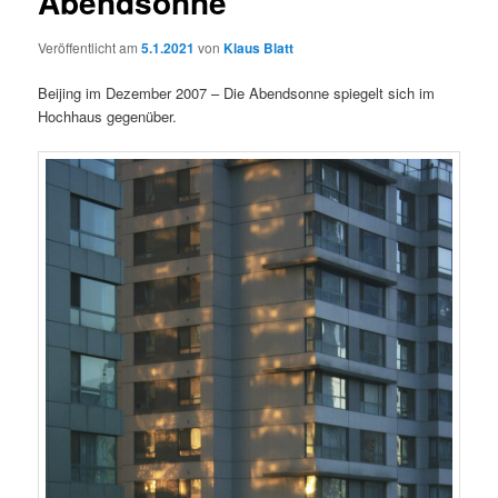
Abendsonne
Veröffentlicht am
5.1.2021
von
Klaus Blatt
Beijing im Dezember 2007 – Die Abendsonne spiegelt sich im
Hochhaus gegenüber.